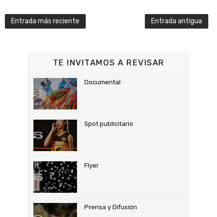
Entrada más reciente
Entrada antigua
TE INVITAMOS A REVISAR
Documental
Spot publicitario
Flyer
Prensa y Difusión