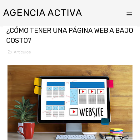
AGENCIA ACTIVA
¿CÓMO TENER UNA PÁGINA WEB A BAJO
COSTO?
Artículos