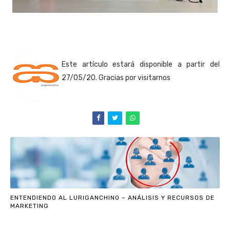
Este artículo estará disponible a partir del
27/05/20. Gracias por visitarnos
ENTENDIENDO AL LURIGANCHINO – ANÁLISIS Y RECURSOS DE
MARKETING