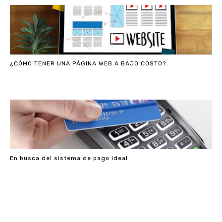
¿CÓMO TENER UNA PÁGINA WEB A BAJO COSTO?
En busca del sistema de pago ideal