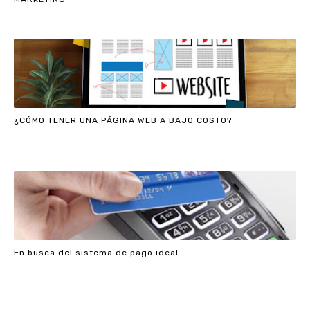
¿CÓMO TENER UNA PÁGINA WEB A BAJO COSTO?
En busca del sistema de pago ideal