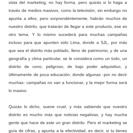
vista del marketing, no hay forma, pero quizás si lo haga a
través de medios masivos, como la televisión, sin embargo no
apunta a ellos, pero sorprendéntemente, habrán muchos de
nuestro distrito, que tratarán de llegar a este producto, ese es
otro tema. Y lo mismo sucederá para muchas campañas
incluso para que apunten sólo Lima, donde a SJL, por más
que sea el distrito más poblado, lleno de patrimonio, y de una
geografía y clima particular, se le considera como un todo, un
distrito de cono, peligroso, de bajo poder adquisitivo, y
últimamente de poca educación, donde algunas -por no decir
muchas- campañas no van a funcionar, y la mejor forma será
lo masivo.
Quizás lo dicho, suene cruel, y más sabiendo que nuestro
distrito es mucho más que noticias negativas, y hay mucha
gente que hace de este un gran distrito. Pero el marketing se
guía de cifras, y apunta a la efectividad, es decir, si tu tienes