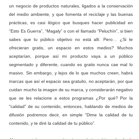
un negocio de productos naturales, ligados a la conservación
del medio ambiente, y que fomenta el reciclaje y las buenas
prácticas, es casi ilógico que busques hacer publicidad en
“Esto Es Guerra”, “Magaly” o con el llamado “Peluchín”, si bien
sabes que tu público objetivo no está allí. Pero… ¿Si te
ofrecieran gratis, un espacio en estos medios? Muchos
aceptarían, porque así mi producto vaya a un público
segmentado y diferente, cuando es gratis nunca cae mal lo
masivo. Sin embargo, y lejos de lo que muchos creen, habrá
marcas que así el espacio sea gratuito, no aceptarán, por que
cuidan mucho la imagen de su marca, y considerarán negativo
que se les relacione a estos programas ¿Por qué? Por la
"calidad" de su contenido, entonces, hablando de medios de
difusión podremos decir, en simple “Dime la calidad de tu
contenido, y te diré la calidad de tu público”.