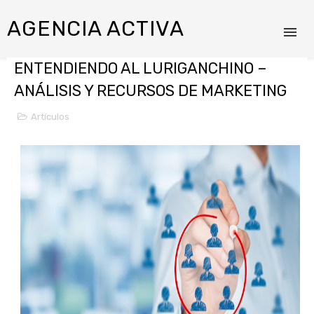
AGENCIA ACTIVA
ENTENDIENDO AL LURIGANCHINO –
ANÁLISIS Y RECURSOS DE MARKETING
Artículos